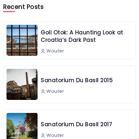
Recent Posts
Goli Otok: A Haunting Look at
Croatia’s Dark Past
Wouter
Sanatorium Du Basil 2015
Wouter
Sanatorium Du Basil 2017
Wouter